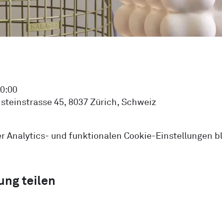
20:00
steinstrasse 45, 8037 Zürich, Schweiz
 Analytics- und funktionalen Cookie-Einstellungen bl
ung teilen