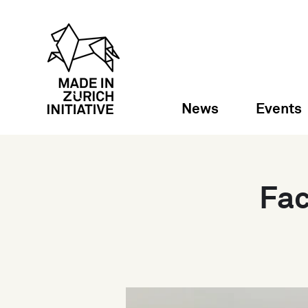
News
Events
Fac