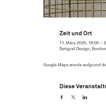
Zeit und Ort
11. März 2026, 18:00 – 
Dehgraf Design, Breiten
Google Maps wurde aufgrund der
Diese Veranstalt