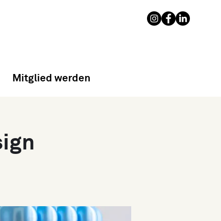
Mitglied werden
sign