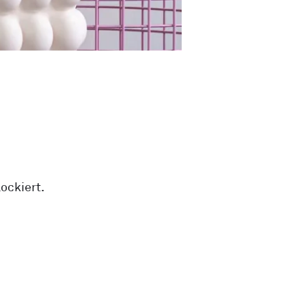
ockiert.