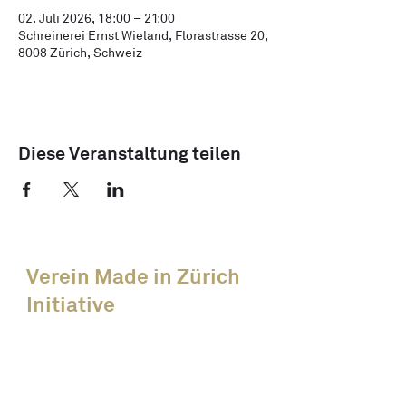
02. Juli 2026, 18:00 – 21:00
Schreinerei Ernst Wieland, Florastrasse 20,
8008 Zürich, Schweiz
Diese Veranstaltung teilen
Verein Made in Zürich
Initiative
News
Alle Events