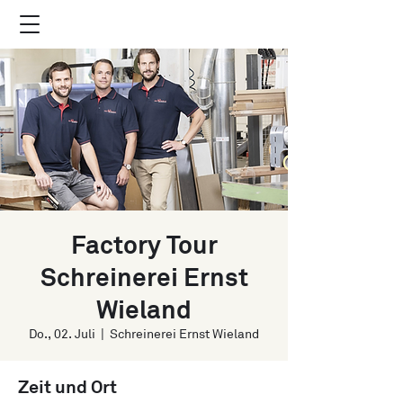
Factory Tour
Schreinerei Ernst
Wieland
Do., 02. Juli
  |  
Schreinerei Ernst Wieland
Zeit und Ort