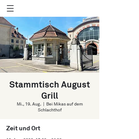
Stammtisch August
Grill
Mi., 19. Aug.
  |  
Bei Mikas auf dem
Schlachthof
Zeit und Ort