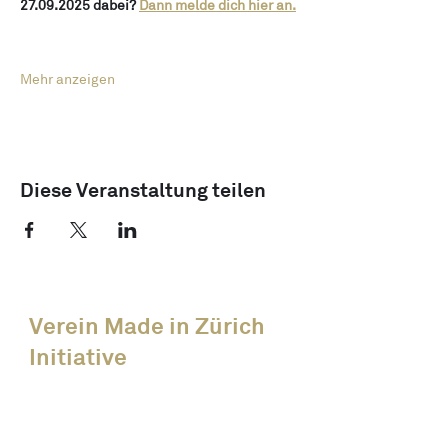
27.09.2025 dabei? 
Dann melde dich hier an.
Mehr anzeigen
Diese Veranstaltung teilen
Verein Made in Zürich
Initiative
News
Alle Events