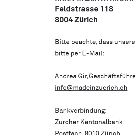
Feldstrasse 118
8004 Zürich
Bitte beachte, dass unsere
bitte per E-Mail:
Andrea Gir, Geschäftsführe
info@madeinzuerich.ch
Bankverbindung:
Zürcher Kantonalbank
Postfach, 8010 Zürich