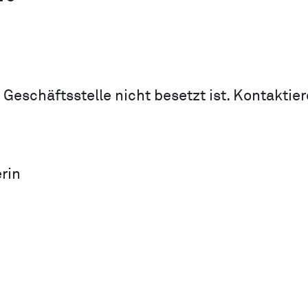
 Geschäftsstelle nicht besetzt ist. Kontaktie
rin