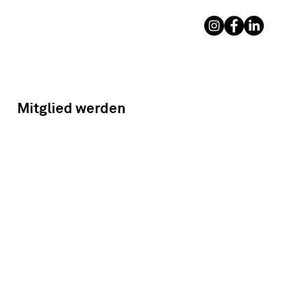
Mitglied werden