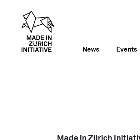
News
Events
Made in Zürich Initiati