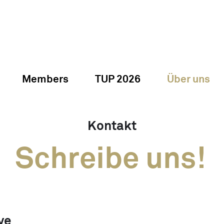
Members
TUP 2026
Über uns
Kontakt
Schreibe uns!
ve