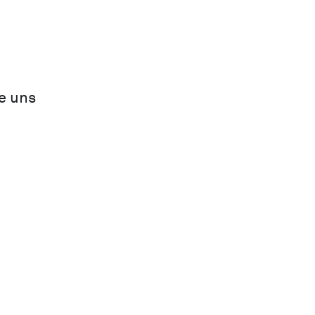
re uns