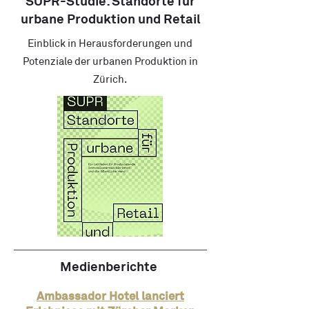
SUPR-Studie: Standorte für
urbane Produktion und Retail
Einblick in Herausforderungen und
Potenziale der urbanen Produktion in
Zürich.
Medienberichte
Ambassador Hotel lanciert