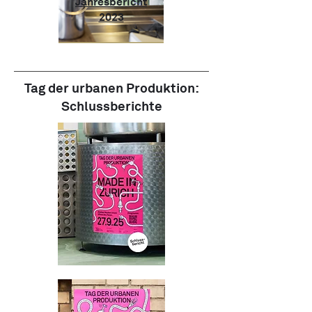
Jahresbericht
2023
Tag der urbanen Produktion:
Schlussberichte