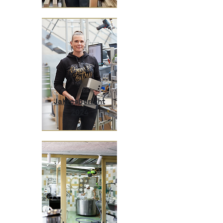
Jahresbericht
2024