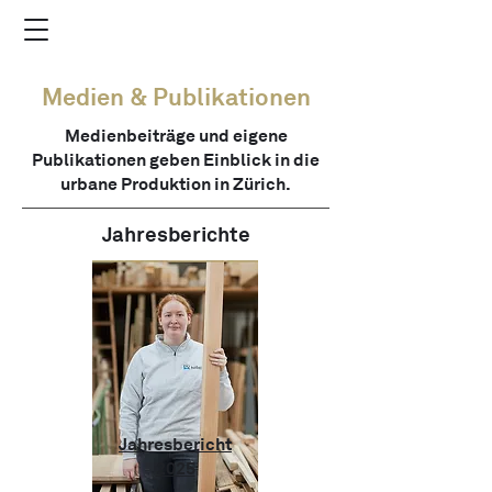
Medien & Publikationen
Medienbeiträge und eigene
Publikationen geben Einblick in die
urbane Produktion in Zürich.
Jahresberichte
Jahresbericht
2025