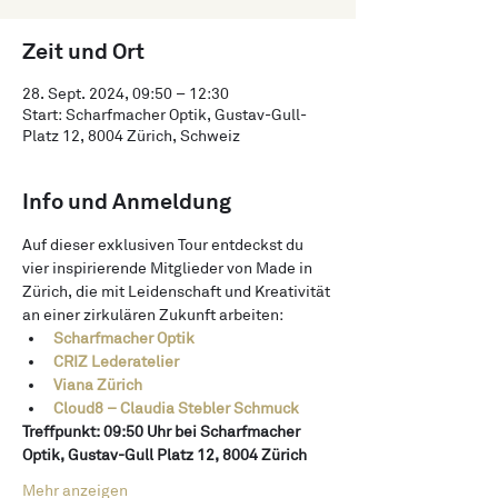
Zeit und Ort
28. Sept. 2024, 09:50 – 12:30
Start: Scharfmacher Optik, Gustav-Gull-
Platz 12, 8004 Zürich, Schweiz
Info und Anmeldung
Auf dieser exklusiven Tour entdeckst du 
vier inspirierende Mitglieder von Made in 
Zürich, die mit Leidenschaft und Kreativität 
an einer zirkulären Zukunft arbeiten:
Scharfmacher Optik
CRIZ Lederatelier
Viana Zürich
Cloud8 – Claudia Stebler Schmuck
Treffpunkt: 09:50 Uhr bei Scharfmacher 
Optik, Gustav-Gull Platz 12, 8004 Zürich
Mehr anzeigen