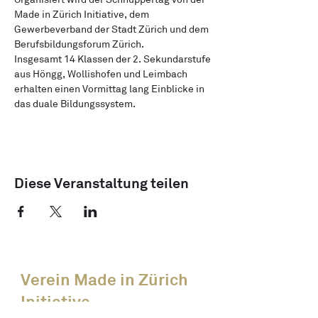
Made in Zürich Initiative, dem
Gewerbeverband der Stadt Zürich und dem 
Berufsbildungsforum Zürich.
Insgesamt 14 Klassen der 2. Sekundarstufe 
aus Höngg, Wollishofen und Leimbach 
erhalten einen Vormittag lang Einblicke in 
das duale Bildungssystem.
Diese Veranstaltung teilen
Verein Made in Zürich
Initiative