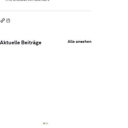
Alle ansehen
Aktuelle Beiträge