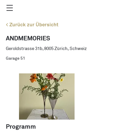
< Zurück zur Übersicht
ANDMEMORIES
Geroldstrasse 31b, 8005 Zürich, Schweiz
Garage 51
Programm