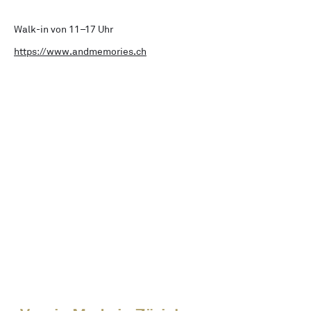
Walk-in von 11–17 Uhr
https://www.andmemories.ch