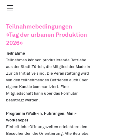
Teilnahmebedingungen
«Tag der urbanen Produktion
2026»
Teilnahme
Teilnehmen können produzierende Betriebe
aus der Stadt Zürich, die Mitglied der Made in
Zürich Initiative sind. Die Veranstaltung wird
von den teilnehmenden Betrieben auch über
eigene Kanäle kommuniziert. Eine
Mitgliedschaft kann über
das Formular
beantragt werden.
Programm (Walk-in, Führungen, Mini-
Workshops)
​Einheitliche Öffnungszeiten erleichtern den
Besuchenden die Orientierung. Alle Betriebe,