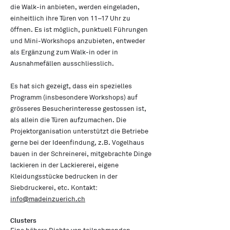
die Walk-in anbieten, werden eingeladen,
einheitlich ihre Türen von 11–17 Uhr zu
öffnen. Es ist möglich, punktuell Führungen
und Mini-Workshops anzubieten, entweder
als Ergänzung zum Walk-in oder in
Ausnahmefällen ausschliesslich.
Es hat sich gezeigt, dass ein spezielles
Programm (insbesondere Workshops) auf
grösseres Besucherinteresse gestossen ist,
als allein die Türen aufzumachen. Die
Projektorganisation unterstützt die Betriebe
gerne bei der Ideenfindung, z.B. Vogelhaus
bauen in der Schreinerei, mitgebrachte Dinge
lackieren in der Lackiererei, eigene
Kleidungsstücke bedrucken in der
Siebdruckerei, etc. Kontakt:
info@madeinzuerich.ch
Clusters