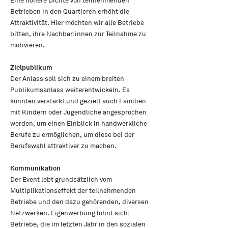
Eine höhere Dichte von teilnehmenden
Betrieben in den Quartieren erhöht die
Attraktivität. Hier möchten wir alle Betriebe
bitten, ihre Nachbar:innen zur Teilnahme zu
motivieren.
Zielpublikum
Der Anlass soll sich zu einem breiten
Publikumsanlass weiterentwickeln. Es
könnten verstärkt und gezielt auch Familien
mit Kindern oder Jugendliche angesprochen
werden, um einen Einblick in handwerkliche
Berufe zu ermöglichen, um diese bei der
Berufswahl attraktiver zu machen.
Kommunikation
Der Event lebt grundsätzlich vom
Multiplikationseffekt der teilnehmenden
Betriebe und den dazu gehörenden, diversen
Netzwerken. Eigenwerbung lohnt sich:
Betriebe, die im letzten Jahr in den sozialen