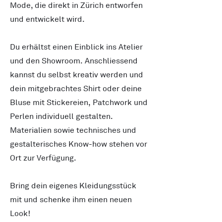
Mode, die direkt in Zürich entworfen
und entwickelt wird.
Du erhältst einen Einblick ins Atelier
und den Showroom. Anschliessend
kannst du selbst kreativ werden und
dein mitgebrachtes Shirt oder deine
Bluse mit Stickereien, Patchwork und
Perlen individuell gestalten.
Materialien sowie technisches und
gestalterisches Know-how stehen vor
Ort zur Verfügung.
Bring dein eigenes Kleidungsstück
mit und schenke ihm einen neuen
Look!