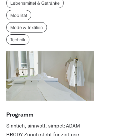
Lebensmittel & Getränke
Mobilität
Mode & Textilien
Technik
Programm
Sinnlich, sinnvoll, simpel: ADAM
BRODY Zürich steht für zeitlose