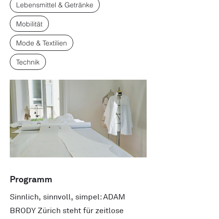
Lebensmittel & Getränke
Mobilität
Mode & Textilien
Technik
Programm
Sinnlich, sinnvoll, simpel: ADAM
BRODY Zürich steht für zeitlose