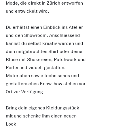
Mode, die direkt in Zürich entworfen
und entwickelt wird.
Du erhältst einen Einblick ins Atelier
und den Showroom. Anschliessend
kannst du selbst kreativ werden und
dein mitgebrachtes Shirt oder deine
Bluse mit Stickereien, Patchwork und
Perlen individuell gestalten.
Materialien sowie technisches und
gestalterisches Know-how stehen vor
Ort zur Verfügung.
Bring dein eigenes Kleidungsstück
mit und schenke ihm einen neuen
Look!