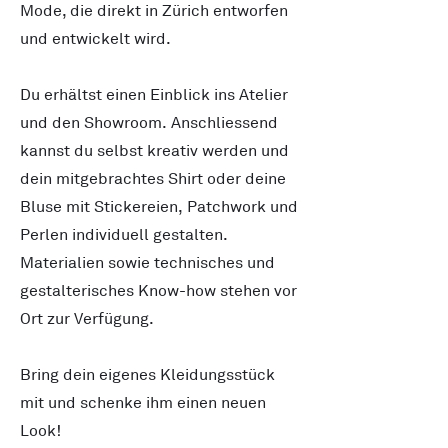
Mode, die direkt in Zürich entworfen
und entwickelt wird.
Du erhältst einen Einblick ins Atelier
und den Showroom. Anschliessend
kannst du selbst kreativ werden und
dein mitgebrachtes Shirt oder deine
Bluse mit Stickereien, Patchwork und
Perlen individuell gestalten.
Materialien sowie technisches und
gestalterisches Know-how stehen vor
Ort zur Verfügung.
Bring dein eigenes Kleidungsstück
mit und schenke ihm einen neuen
Look!