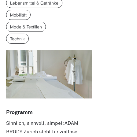
Lebensmittel & Getränke
Mobilität
Mode & Textilien
Technik
Programm
Sinnlich, sinnvoll, simpel: ADAM
BRODY Zürich steht für zeitlose