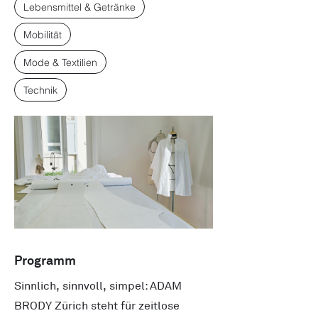
Lebensmittel & Getränke
Mobilität
Mode & Textilien
Technik
Programm
Sinnlich, sinnvoll, simpel: ADAM
BRODY Zürich steht für zeitlose