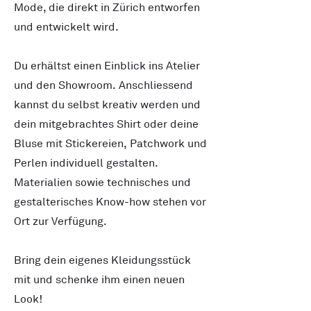
Mode, die direkt in Zürich entworfen
und entwickelt wird.
Du erhältst einen Einblick ins Atelier
und den Showroom. Anschliessend
kannst du selbst kreativ werden und
dein mitgebrachtes Shirt oder deine
Bluse mit Stickereien, Patchwork und
Perlen individuell gestalten.
Materialien sowie technisches und
gestalterisches Know-how stehen vor
Ort zur Verfügung.
Bring dein eigenes Kleidungsstück
mit und schenke ihm einen neuen
Look!