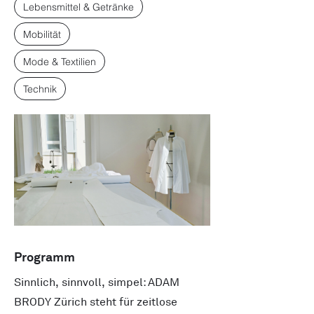
Lebensmittel & Getränke
Mobilität
Mode & Textilien
Technik
Programm
Sinnlich, sinnvoll, simpel: ADAM
BRODY Zürich steht für zeitlose