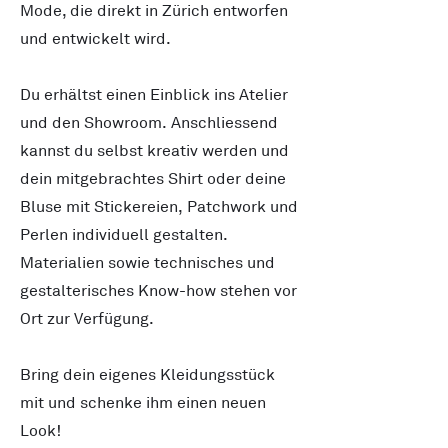
Mode, die direkt in Zürich entworfen
und entwickelt wird.
Du erhältst einen Einblick ins Atelier
und den Showroom. Anschliessend
kannst du selbst kreativ werden und
dein mitgebrachtes Shirt oder deine
Bluse mit Stickereien, Patchwork und
Perlen individuell gestalten.
Materialien sowie technisches und
gestalterisches Know-how stehen vor
Ort zur Verfügung.
Bring dein eigenes Kleidungsstück
mit und schenke ihm einen neuen
Look!