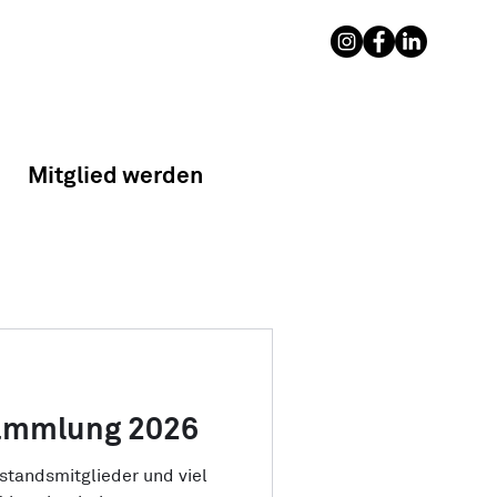
Mitglied werden
sammlung 2026
standsmitglieder und viel