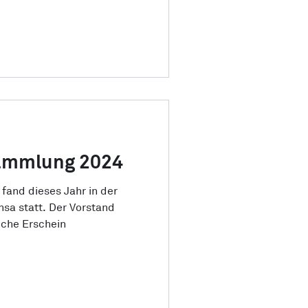
sammlung 2024
fand dieses Jahr in der
sa statt. Der Vorstand
iche Erschein