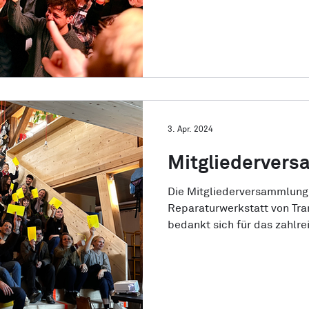
3. Apr. 2024
Mitgliederver
Die Mitgliederversammlung 
Reparaturwerkstatt von Tran
bedankt sich für das zahlre