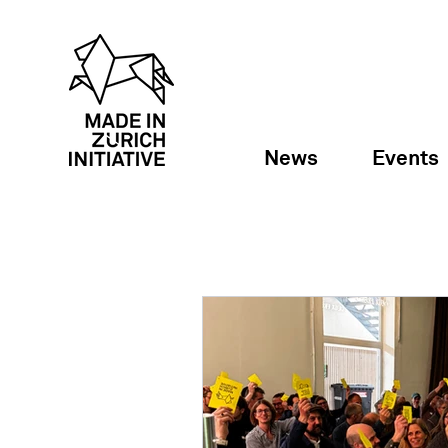
News
Events