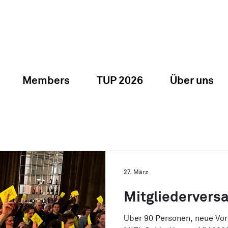
Members
TUP 2026
Über uns
27. März
Mitgliederver
Über 90 Personen, neue Vor