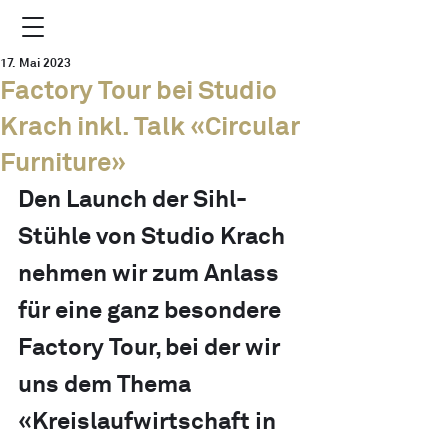
17. Mai 2023
Factory Tour bei Studio
Krach inkl. Talk «Circular
Furniture»
Den Launch der Sihl-
Stühle von Studio Krach 
nehmen wir zum Anlass 
für eine ganz besondere 
Factory Tour, bei der wir 
uns dem Thema 
«Kreislaufwirtschaft in 