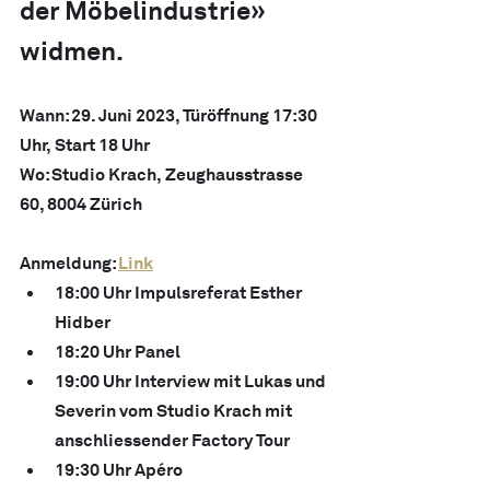
der Möbelindustrie» 
widmen.
Wann: 29. Juni 2023, Türöffnung 17:30 
Uhr, Start 18 Uhr
Wo: Studio Krach, Zeughausstrasse 
60, 8004 Zürich
Anmeldung: 
Link
18:00 Uhr Impulsreferat Esther 
Hidber
18:20 Uhr Panel
19:00 Uhr Interview mit Lukas und 
Severin vom Studio Krach mit 
anschliessender Factory Tour
19:30 Uhr Apéro