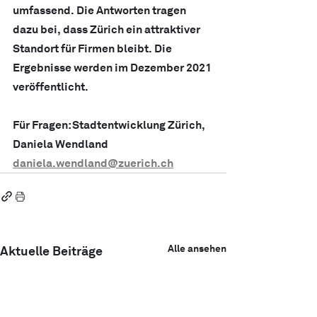
umfassend. Die Antworten tragen 
dazu bei, dass Zürich ein attraktiver 
Standort für Firmen bleibt. Die 
Ergebnisse werden im Dezember 2021 
veröffentlicht.
Für Fragen: Stadtentwicklung Zürich, 
Daniela Wendland 
daniela.wendland@zuerich.ch
Alle ansehen
Aktuelle Beiträge