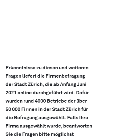
Erkenntnisse zu diesen und weiteren 
Fragen liefert die Firmenbefragung 
der Stadt Zürich, die ab Anfang Juni 
2021 online durchgeführt wird. Dafür 
wurden rund 4000 Betriebe der über 
50 000 Firmen in der Stadt Zürich für 
die Befragung ausgewählt. Falls Ihre 
Firma ausgewählt wurde, beantworten 
Sie die Fragen bitte möglichst 