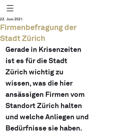
22. Juni 2021
Firmenbefragung der
Stadt Zürich
Gerade in Krisenzeiten 
ist es für die Stadt 
Zürich wichtig zu 
wissen, was die hier 
ansässigen Firmen vom 
Standort Zürich halten 
und welche Anliegen und 
Bedürfnisse sie haben.