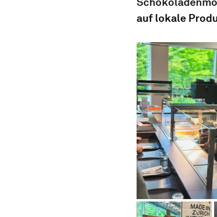
Schokoladenmo
auf lokale Produ