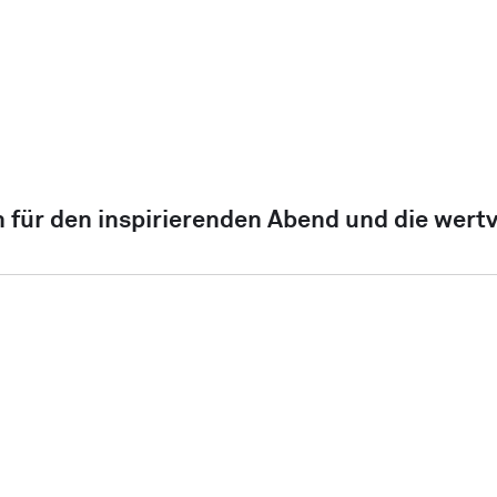
 für den inspirierenden Abend und die wertv