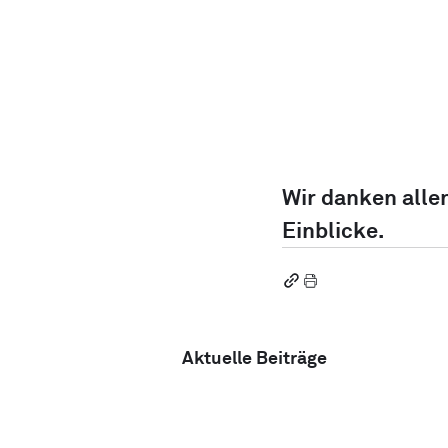
Wir danken allen
Einblicke.
Aktuelle Beiträge