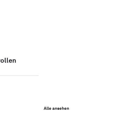
ollen 
Alle ansehen