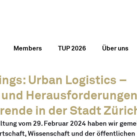
Members
TUP 2026
Über uns
ings: Urban Logistics –
und Herausforderungen
rende in der Stadt Züric
altung vom 29. Februar 2024 haben wir geme
rtschaft, Wissenschaft und der öffentlichen