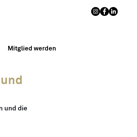
Mitglied werden
 und
n und die 