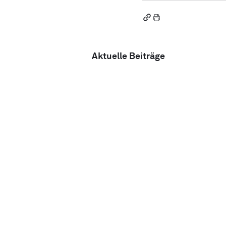
Aktuelle Beiträge