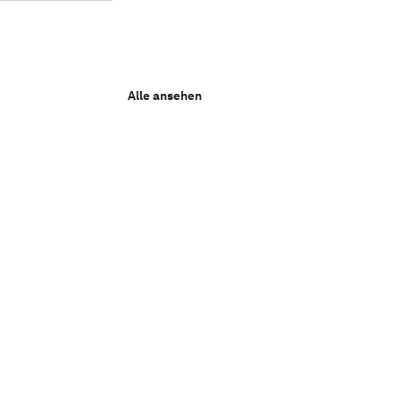
Alle ansehen