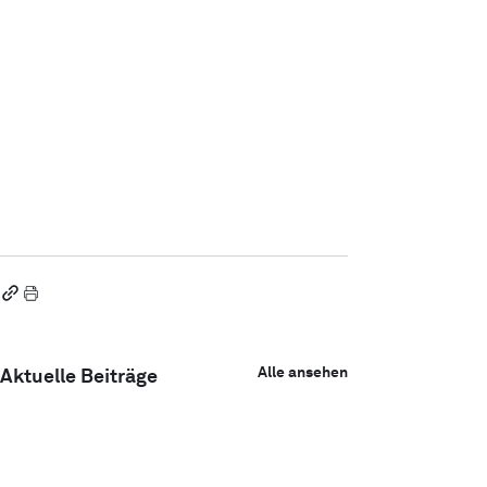
Alle ansehen
Aktuelle Beiträge