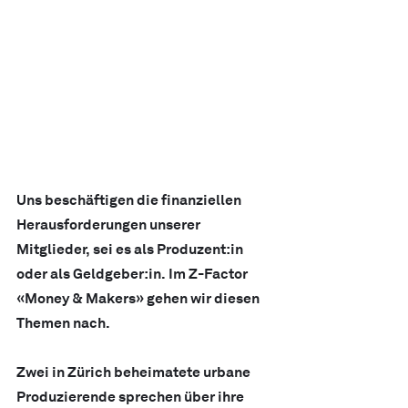
Uns beschäftigen die finanziellen 
Herausforderungen unserer 
Mitglieder, sei es als Produzent:in 
oder als Geldgeber:in. Im Z-Factor 
«Money & Makers» gehen wir diesen 
Themen nach.
Zwei in Zürich beheimatete urbane 
Produzierende sprechen über ihre 