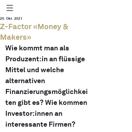
20. Okt. 2021
Z-Factor «Money &
Makers»
Wie kommt man als 
Produzent:in an flüssige 
Mittel und welche 
alternativen 
Finanzierungsmöglichkei
ten gibt es? Wie kommen 
Investor:innen an 
interessante Firmen?