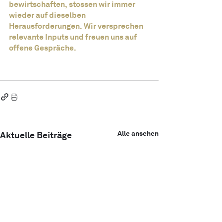
bewirtschaften, stossen wir immer 
wieder auf dieselben 
Herausforderungen. Wir versprechen 
relevante Inputs und freuen uns auf 
offene Gespräche.
Alle ansehen
Aktuelle Beiträge