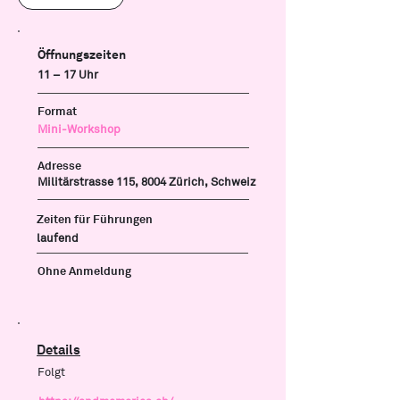
Öffnungszeiten
11 – 17 Uhr
Format
Mini-Workshop
Adresse
Militärstrasse 115, 8004 Zürich, Schweiz
Zeiten für Führungen
laufend
Ohne Anmeldung
Details
Folgt