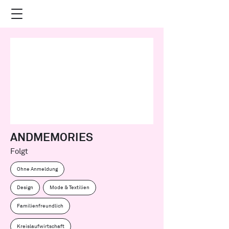
ANDMEMORIES
Folgt
Ohne Anmeldung
Design
Mode & Textilien
Familienfreundlich
Kreislaufwirtschaft