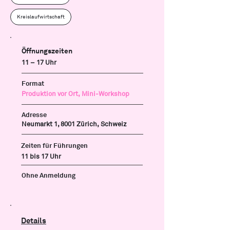
Kreislaufwirtschaft
Öffnungszeiten
11 – 17 Uhr
Format
Produktion vor Ort, Mini-Workshop
Adresse
Neumarkt 1, 8001 Zürich, Schweiz
Zeiten für Führungen
11 bis 17 Uhr
Ohne Anmeldung
Details