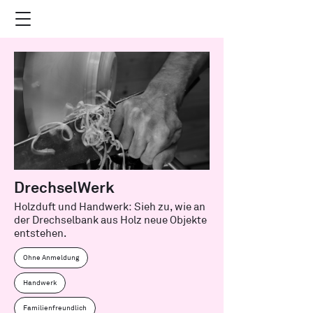
DrechselWerk
Holzduft und Handwerk: Sieh zu, wie an
der Drechselbank aus Holz neue Objekte
entstehen.
Ohne Anmeldung
Handwerk
Familienfreundlich