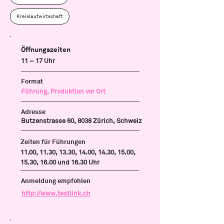
Kreislaufwirtschaft
Öffnungszeiten
11 – 17 Uhr
Format
Führung, Produktion vor Ort
Adresse
Butzenstrasse 60, 8038 Zürich, Schweiz
Zeiten für Führungen
11.00, 11.30, 13.30, 14.00, 14.30, 15.00,
15.30, 16.00 und 16.30 Uhr
Anmeldung empfohlen
http://www.testlink.ch