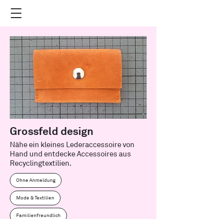
Grossfeld design
Nähe ein kleines Lederaccessoire von
Hand und entdecke Accessoires aus
Recyclingtextilien.
Ohne Anmeldung
Mode & Textilien
Familienfreundlich