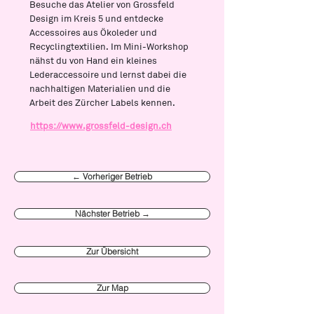
Besuche das Atelier von Grossfeld
Design im Kreis 5 und entdecke
Accessoires aus Ökoleder und
Recyclingtextilien. Im Mini-Workshop
nähst du von Hand ein kleines
Lederaccessoire und lernst dabei die
nachhaltigen Materialien und die
Arbeit des Zürcher Labels kennen.
https://www.grossfeld-design.ch
← Vorheriger Betrieb
Nächster Betrieb →
Zur Übersicht
Zur Map