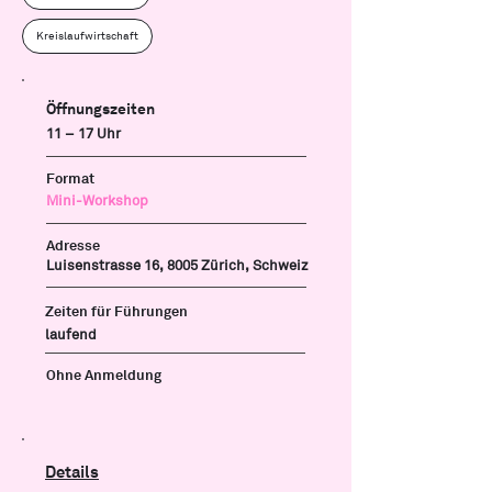
Kreislaufwirtschaft
Öffnungszeiten
11 – 17 Uhr
Format
Mini-Workshop
Adresse
Luisenstrasse 16, 8005 Zürich, Schweiz
Zeiten für Führungen
laufend
Ohne Anmeldung
Details