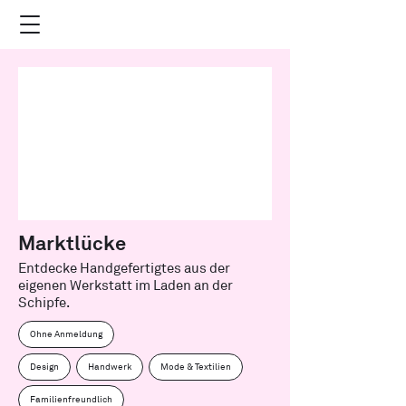
Marktlücke
Entdecke Handgefertigtes aus der
eigenen Werkstatt im Laden an der
Schipfe.
Ohne Anmeldung
Design
Handwerk
Mode & Textilien
Familienfreundlich