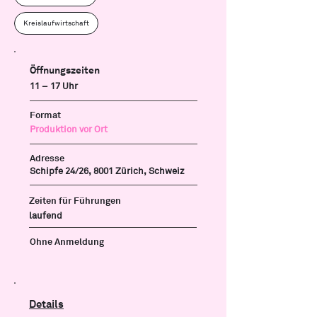
Kreislaufwirtschaft
Öffnungszeiten
11 – 17 Uhr
Format
Produktion vor Ort
Adresse
Schipfe 24/26, 8001 Zürich, Schweiz
Zeiten für Führungen
laufend
Ohne Anmeldung
Details