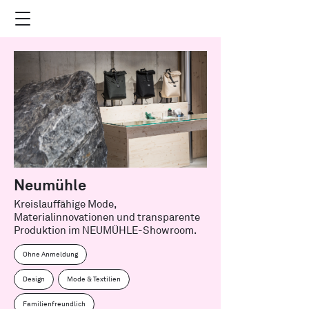
Neumühle
Kreislauffähige Mode,
Materialinnovationen und transparente
Produktion im NEUMÜHLE-Showroom.
Ohne Anmeldung
Design
Mode & Textilien
Familienfreundlich