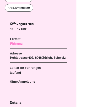
Kreislaufwirtschaft
Öffnungszeiten
11 – 17 Uhr
Format
Führung
Adresse
Hohlstrasse 402, 8048 Zürich, Schweiz
Zeiten für Führungen
laufend
Ohne Anmeldung
Details