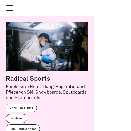
Radical Sports
Einblicke in Herstellung, Reparatur und
Pflege von Ski, Snowboards, Splitboards
und Skateboards.
Ohne Anmeldung
Handwerk
Familienfreundlich