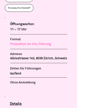
Kreislaufwirtschaft
Öffnungszeiten
11 – 17 Uhr
Format
Produktion vor Ort, Führung
Adresse
Albisstrasse 143, 8038 Zürich, Schweiz
Zeiten für Führungen
laufend
Ohne Anmeldung
Details