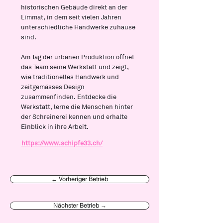
historischen Gebäude direkt an der
Limmat, in dem seit vielen Jahren
unterschiedliche Handwerke zuhause
sind.
Am Tag der urbanen Produktion öffnet
das Team seine Werkstatt und zeigt,
wie traditionelles Handwerk und
zeitgemässes Design
zusammenfinden. Entdecke die
Werkstatt, lerne die Menschen hinter
der Schreinerei kennen und erhalte
Einblick in ihre Arbeit.
https://www.schipfe33.ch/
← Vorheriger Betrieb
Nächster Betrieb →