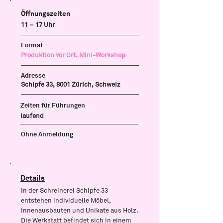
Öffnungszeiten
11 – 17 Uhr
Format
Produktion vor Ort, Mini-Workshop
Adresse
Schipfe 33, 8001 Zürich, Schweiz
Zeiten für Führungen
laufend
Ohne Anmeldung
Details
In der Schreinerei Schipfe 33
entstehen individuelle Möbel,
Innenausbauten und Unikate aus Holz.
Die Werkstatt befindet sich in einem