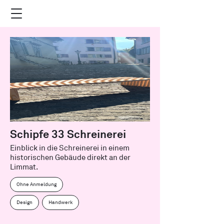
Schipfe 33 Schreinerei
Einblick in die Schreinerei in einem
historischen Gebäude direkt an der
Limmat.
Ohne Anmeldung
Design
Handwerk