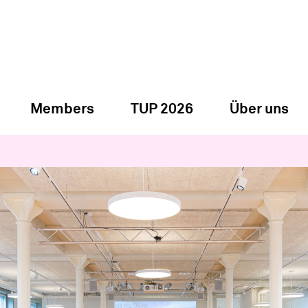
Members
TUP 2026
Über uns