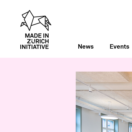
News
Events