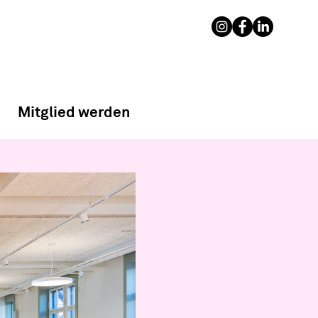
Mitglied werden