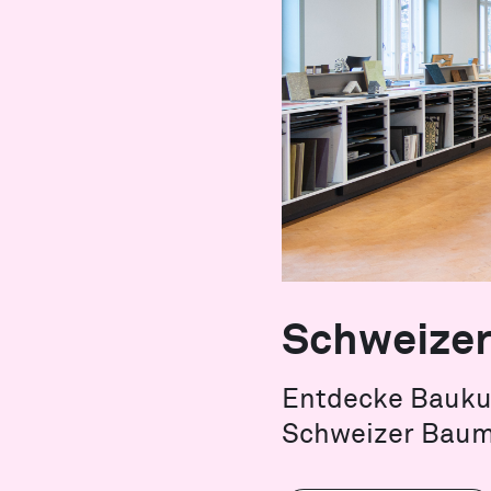
Schweizer
Entdecke Baukul
Schweizer Baum