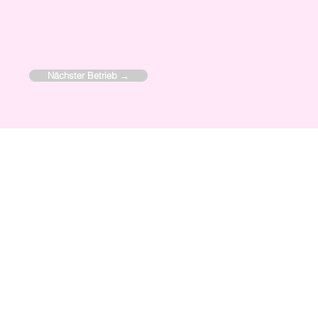
Nächster Betrieb →