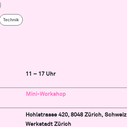
Technik
11 – 17 Uhr
Mini-Workshop
Hohlstrasse 420, 8048 Zürich, Schweiz
Werkstadt Zürich