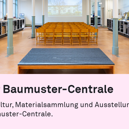
 Baumuster-Centrale
tur, Materialsammlung und Ausstellun
uster-Centrale.