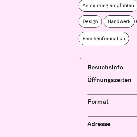
Anmeldung empfohlen
Design
Handwerk
Familienfreundlich
Besuchsinfo
Öffnungszeiten
Format
Adresse