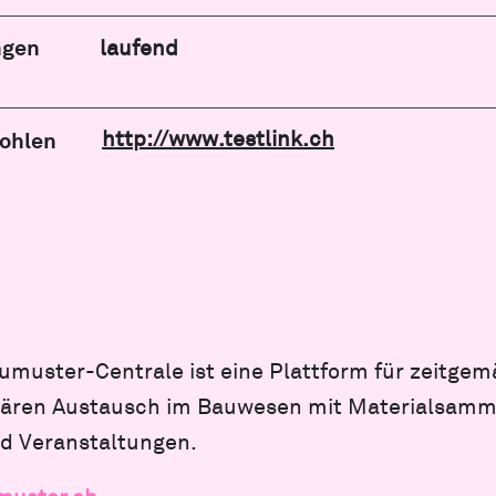
ngen
laufend
http://www.testlink.ch
ohlen
umuster-Centrale ist eine Plattform für zeitge
inären Austausch im Bauwesen mit Materialsamm
d Veranstaltungen.