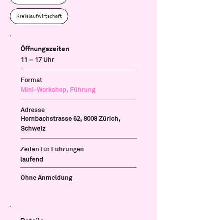
Kreislaufwirtschaft
Öffnungszeiten
11 – 17 Uhr
Format
Mini-Workshop, Führung
Adresse
Hornbachstrasse 62, 8008 Zürich,
Schweiz
Zeiten für Führungen
laufend
Ohne Anmeldung