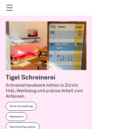
Tigel Schreinerei
Schreinerhandwerk mitten in Zürich:
Holz, Werkzeug und präzise Arbeit zum
Anfassen.
Ohne Anmeldung
Handwerk
Familienfreundlich