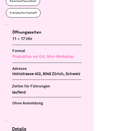
Familienfreundlich
Kreislaufwirtschaft
Öffnungszeiten
11 – 17 Uhr
Format
Produktion vor Ort, Mini-Workshop
Adresse
Hohlstrasse 402, 8048 Zürich, Schweiz
Zeiten für Führungen
laufend
Ohne Anmeldung
Details