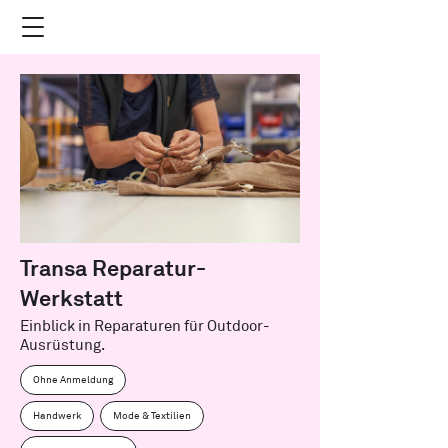
Transa Reparatur-
Werkstatt
Einblick in Reparaturen für Outdoor-
Ausrüstung.
Ohne Anmeldung
Handwerk
Mode & Textilien