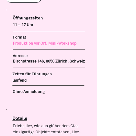
Öffnungszeiten
11 – 17 Uhr
Format
Produktion vor Ort, Mini-Workshop
Adresse
Birchstrasse 146, 8050 Zürich, Schweiz
Zeiten für Führungen
laufend
Ohne Anmeldung
Details
Erlebe live, wie aus glühendem Glas
einzigartige Objekte entstehen, Live-