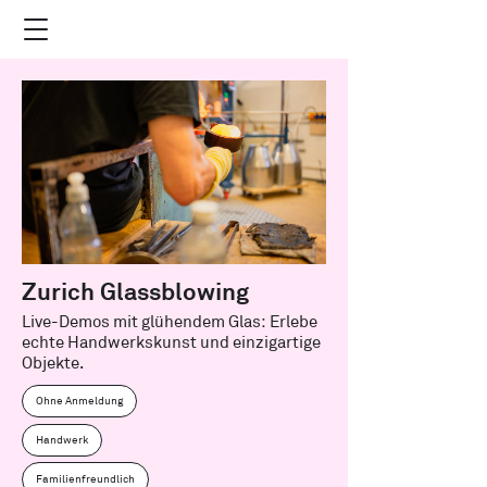
Zurich Glassblowing
Live-Demos mit glühendem Glas: Erlebe
echte Handwerkskunst und einzigartige
Objekte.
Ohne Anmeldung
Handwerk
Familienfreundlich