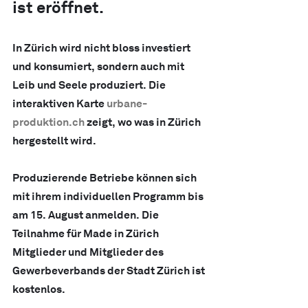
ist eröffnet.
In Zürich wird nicht bloss investiert 
und konsumiert, sondern auch mit 
Leib und Seele produziert. Die 
interaktiven Karte 
urbane-
produktion.ch
 zeigt, wo was in Zürich 
hergestellt wird.
Produzierende Betriebe können sich 
mit ihrem individuellen Programm bis 
am 15. August anmelden. Die 
Teilnahme für Made in Zürich 
Mitglieder und Mitglieder des 
Gewerbeverbands der Stadt Zürich ist 
kostenlos.