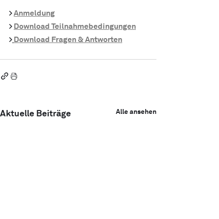
> 
Anmeldung
> 
Download Teilnahmebedingungen
>
Download Fragen & Antworten
Alle ansehen
Aktuelle Beiträge