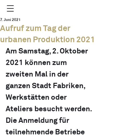
7. Juni 2021
Aufruf zum Tag der
urbanen Produktion 2021
Am Samstag, 2. Oktober 
2021 können zum 
zweiten Mal in der 
ganzen Stadt Fabriken, 
Werkstätten oder 
Ateliers besucht werden. 
Die Anmeldung für 
teilnehmende Betriebe 