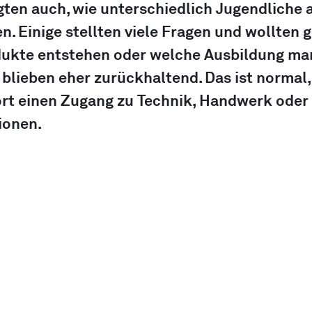
gten auch, wie unterschiedlich Jugendliche 
. Einige stellten viele Fragen und wollten 
dukte entstehen oder welche Ausbildung man
blieben eher zurückhaltend. Das ist normal,
fort einen Zugang zu Technik, Handwerk oder 
ionen.