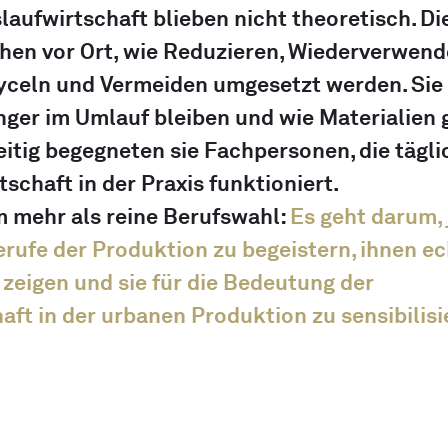
slaufwirtschaft blieben nicht theoretisch. Di
hen vor Ort, wie Reduzieren, Wiederverwend
yceln und Vermeiden umgesetzt werden. Sie 
nger im Umlauf bleiben und wie Materialien 
itig begegneten sie Fachpersonen, die täglic
tschaft in der Praxis funktioniert.
 mehr als reine Berufswahl: 
Es geht darum, 
rufe der Produktion zu begeistern, ihnen ec
zeigen und sie für die Bedeutung der 
aft in der urbanen Produktion zu sensibilisi