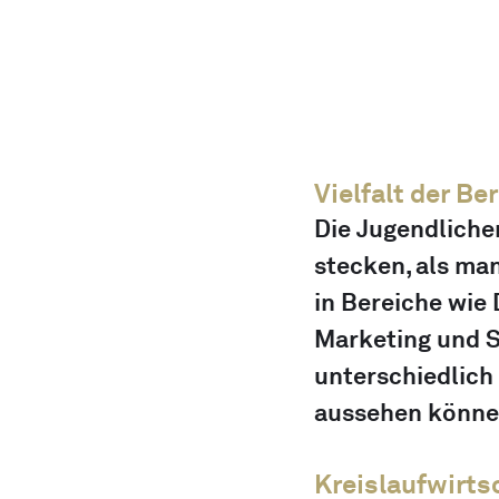
Vielfalt der Ber
Die Jugendliche
stecken, als man
in Bereiche wie 
Marketing und Se
unterschiedlich
aussehen könne
Kreislaufwirts