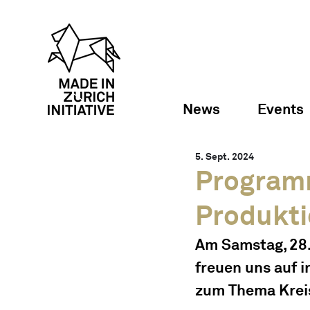
News
Events
5. Sept. 2024
Program
Produkti
Am Samstag, 28.
freuen uns auf 
zum Thema Kreis