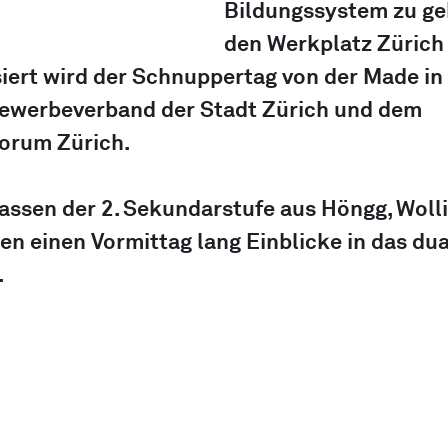
Bildungssystem zu ge
den Werkplatz Zürich 
iert wird der Schnuppertag von der Made in Z
 Gewerbeverband der Stadt Zürich und dem 
orum Zürich.
assen der 2. Sekundarstufe aus Höngg, Woll
n einen Vormittag lang Einblicke in das dua
.