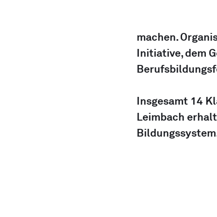
machen. Organis
Initiative, dem
Berufsbildungsf
Insgesamt 14 Kl
Leimbach erhalte
Bildungssystem