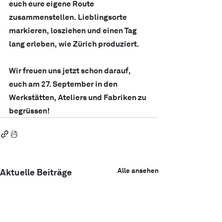
euch eure eigene Route 
zusammenstellen. Lieblingsorte 
markieren, losziehen und einen Tag 
lang erleben, wie Zürich produziert.
Wir freuen uns jetzt schon darauf, 
euch am 27. September in den 
Werkstätten, Ateliers und Fabriken zu 
begrüssen! 
Alle ansehen
Aktuelle Beiträge