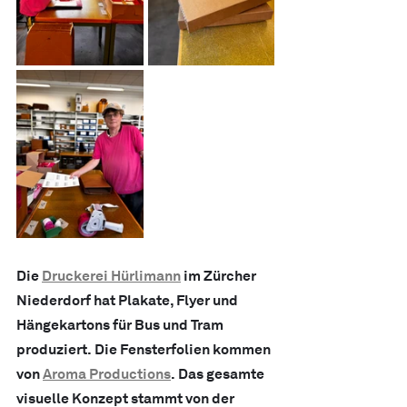
Die 
Druckerei Hürlimann
 im Zürcher 
Niederdorf hat Plakate, Flyer und 
Hängekartons für Bus und Tram 
produziert. Die Fensterfolien kommen 
von 
Aroma Productions
. Das gesamte 
visuelle Konzept stammt von der 